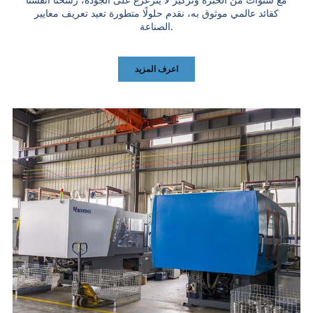
كقائد عالمي موثوق به، نقدم حلولًا متطورة تعيد تعريف معايير
الصناعة.
اعرف المزيد