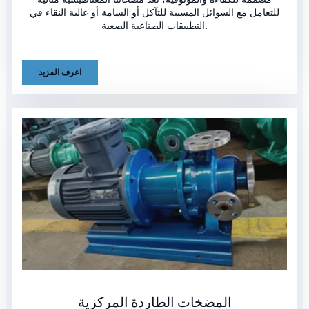
للتعامل مع السوائل المسببة للتآكل أو السامة أو عالية النقاء في
التطبيقات الصناعية الصعبة.
اعرف المزيد
المضخات الطاردة المركزية