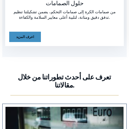
حلول الصمامات
من صمامات الكرة إلى صمامات التحكم، يضمن تشكيلتنا تنظيم
تدفق دقيق ومتانة، لتلبية أعلى معايير السلامة والكفاءة.
اعرف المزيد
تعرف على أحدث تطوراتنا من خلال
مقالاتنا.