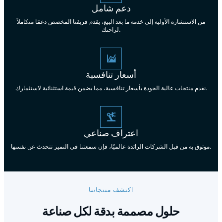
دعم شامل
من الاستشارة الأولية إلى خدمة ما بعد البيع، يقدم فريقنا المخصص دعمًا متكاملاً
لراحتك.
أسعار تنافسية
نقدم منتجات عالية الجودة بأسعار تنافسية، مما يضمن قيمة استثنائية لاستثمارك.
اعتراف صناعي
موثوق به من قبل الشركات الرائدة عالميًا، فإن سمعتنا في التميز تتحدث عن نفسها.
اكتشف منتجاتنا
حلول مصممة بدقة لكل صناعة