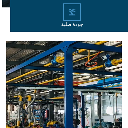
جودة صلبة