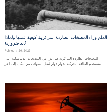
العلم وراء المضخات الطاردة المركزية: كيفية عملها ولماذا
تُعد ضرورية
February 26, 2025
المضخات الطاردة المركزية هي نوع من المضخات الديناميكية التي
تستخدم الطاقة الحركية لدوار دوار لنقل السوائل من مكان إلى آخر.