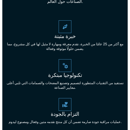
الصناعات حول العالم.
خبرة مثبتة
مع أكثر من 25 عامًا من الخبرة، نقدم معرفة ومهارة لا مثيل لها في كل مشروع، مما
يضمن حلولًا موثوقة وفعالة.
تكنولوجيا مبتكرة
نستفيد من التقنيات المتطورة لتصميم وتصنيع المضخات والصمامات التي تلبي أعلى
معايير الصناعة.
التزام بالجودة
عمليات مراقبة جودة صارمة تضمن أن كل منتج نقدمه متين وفعال ومصنوع ليدوم.