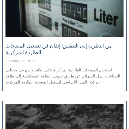
من النظرية إلى التطبيق: إتقان فن تشغيل المضخات
الطاردة المركزية
February 26, 2025
تُستخدم المضخات الطاردة المركزية على نطاق واسع في مختلف
الصناعات لنقل السوائل عن طريق تحويل الطاقة الميكانيكية إلى طاقة
حركية. المبدأ الأساسي لتشغيل المضخة الطاردة المركزية