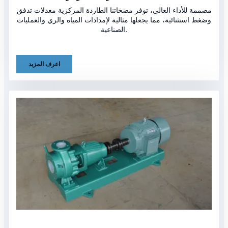
مصممة للأداء العالي، توفر مضخاتنا الطاردة المركزية معدلات تدفق
وضغط استثنائية، مما يجعلها مثالية لإمدادات المياه والري والعمليات
الصناعية.
اعرف المزيد